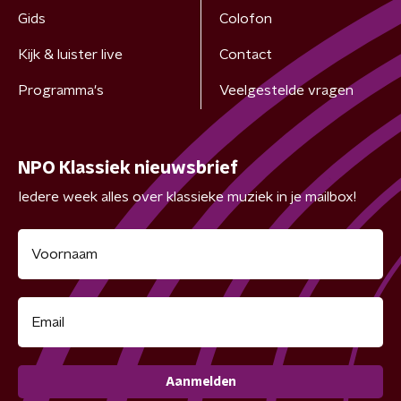
Gids
Colofon
Kijk & luister live
Contact
Programma's
Veelgestelde vragen
NPO Klassiek nieuwsbrief
Iedere week alles over klassieke muziek in je mailbox!
Aanmelden