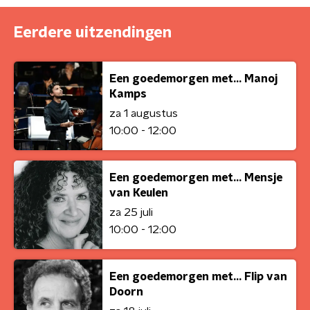
Eerdere uitzendingen
Een goedemorgen met... Manoj
Kamps
za 1 augustus
10:00 - 12:00
Een goedemorgen met... Mensje
van Keulen
za 25 juli
10:00 - 12:00
Een goedemorgen met... Flip van
Doorn