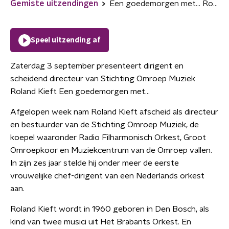
Gemiste uitzendingen
Een goedemorgen met... Roland Kieft
Speel uitzending af
Zaterdag 3 september presenteert dirigent en
scheidend directeur van Stichting Omroep Muziek
Roland Kieft Een goedemorgen met...
Afgelopen week nam Roland Kieft afscheid als directeur
en bestuurder van de Stichting Omroep Muziek, de
koepel waaronder Radio Filharmonisch Orkest, Groot
Omroepkoor en Muziekcentrum van de Omroep vallen.
In zijn zes jaar stelde hij onder meer de eerste
vrouwelijke chef-dirigent van een Nederlands orkest
aan.
Roland Kieft wordt in 1960 geboren in Den Bosch, als
kind van twee musici uit Het Brabants Orkest. En