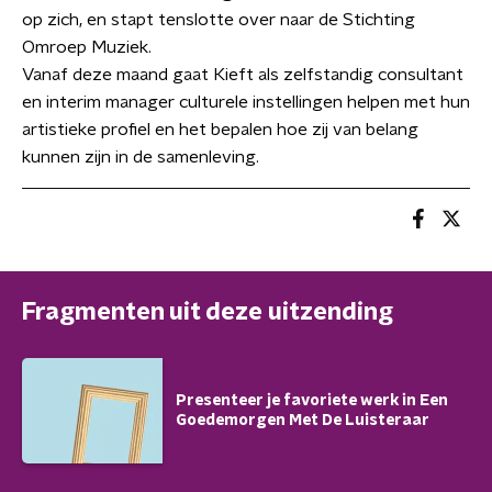
op zich, en stapt tenslotte over naar de Stichting
Omroep Muziek.
Vanaf deze maand gaat Kieft als zelfstandig consultant
en interim manager culturele instellingen helpen met hun
artistieke profiel en het bepalen hoe zij van belang
kunnen zijn in de samenleving.
Fragmenten uit deze uitzending
Presenteer je favoriete werk in Een
Goedemorgen Met De Luisteraar