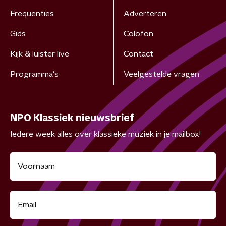
Frequenties
Adverteren
Gids
Colofon
Kijk & luister live
Contact
Programma's
Veelgestelde vragen
NPO Klassiek nieuwsbrief
Iedere week alles over klassieke muziek in je mailbox!