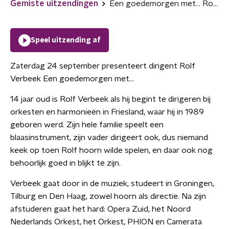
Gemiste uitzendingen
Een goedemorgen met... Rolf Verbeek
Speel uitzending af
Zaterdag 24 september presenteert dirigent Rolf
Verbeek Een goedemorgen met...
14 jaar oud is Rolf Verbeek als hij begint te dirigeren bij
orkesten en harmonieën in Friesland, waar hij in 1989
geboren werd. Zijn hele familie speelt een
blaasinstrument, zijn vader dirigeert ook, dus niemand
keek op toen Rolf hoorn wilde spelen, en daar ook nog
behoorlijk goed in blijkt te zijn.
Verbeek gaat door in de muziek, studeert in Groningen,
Tilburg en Den Haag, zowel hoorn als directie. Na zijn
afstuderen gaat het hard: Opera Zuid, het Noord
Nederlands Orkest, het Orkest, PHION en Camerata