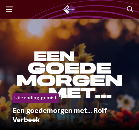
Uitzending gemist
Een goedemorgen met... Rolf
Verbeek