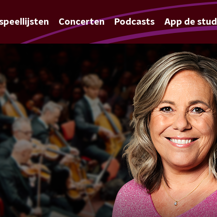
speellijsten
Concerten
Podcasts
App de stud