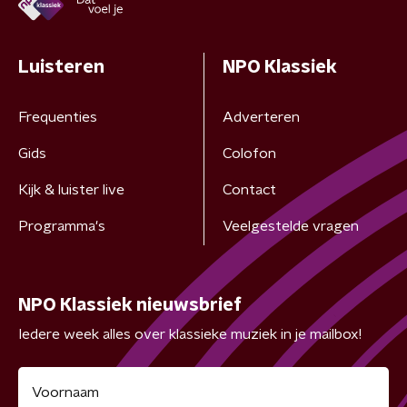
Luisteren
NPO Klassiek
Frequenties
Adverteren
Gids
Colofon
Kijk & luister live
Contact
Programma's
Veelgestelde vragen
NPO Klassiek nieuwsbrief
Iedere week alles over klassieke muziek in je mailbox!