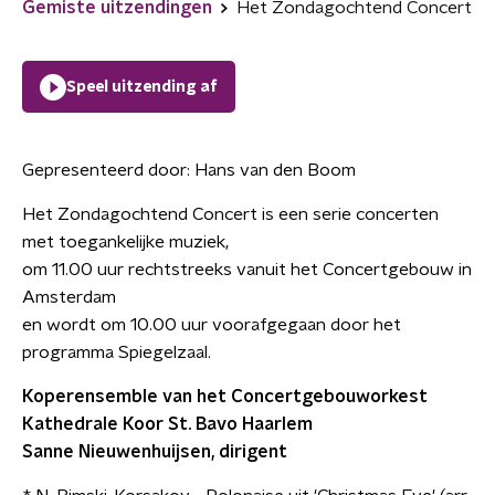
Gemiste uitzendingen
Het Zondagochtend Concert
Speel uitzending af
Gepresenteerd door:
Hans van den Boom
Het Zondagochtend Concert is een serie concerten
met toegankelijke muziek,
om 11.00 uur rechtstreeks vanuit het Concertgebouw in
Amsterdam
en wordt om 10.00 uur voorafgegaan door het
programma Spiegelzaal.
Koperensemble van het Concertgebouworkest
Kathedrale Koor St. Bavo Haarlem
Sanne Nieuwenhuijsen, dirigent