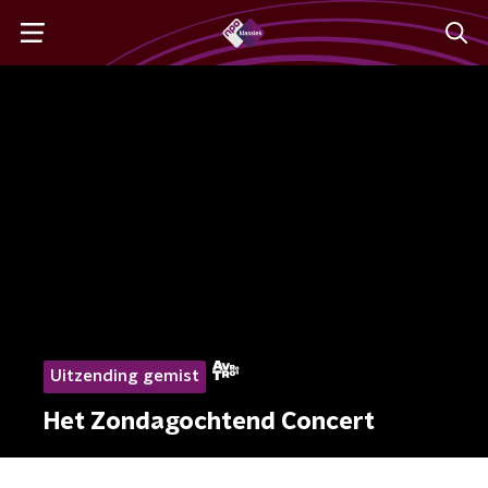
Uitzending gemist
Het Zondagochtend Concert