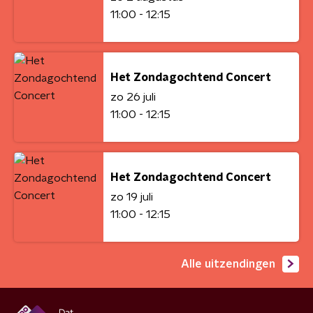
11:00 - 12:15
Het Zondagochtend Concert
zo 26 juli
11:00 - 12:15
Het Zondagochtend Concert
zo 19 juli
11:00 - 12:15
Alle uitzendingen