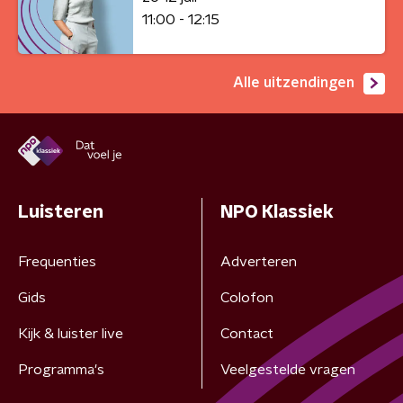
11:00 - 12:15
Alle uitzendingen
Luisteren
NPO Klassiek
Frequenties
Adverteren
Gids
Colofon
Kijk & luister live
Contact
Programma's
Veelgestelde vragen