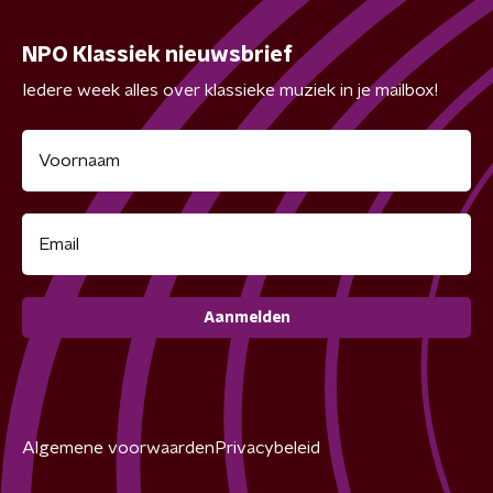
NPO Klassiek nieuwsbrief
Iedere week alles over klassieke muziek in je mailbox!
Aanmelden
Algemene voorwaarden
Privacybeleid