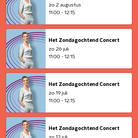
zo 2 augustus
11:00 - 12:15
Het Zondagochtend Concert
zo 26 juli
11:00 - 12:15
Het Zondagochtend Concert
zo 19 juli
11:00 - 12:15
Het Zondagochtend Concert
zo 12 juli