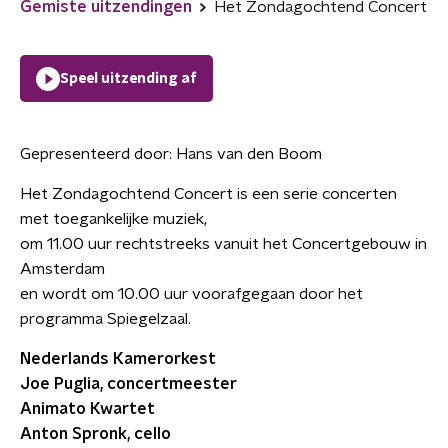
Gemiste uitzendingen
Het Zondagochtend Concert
Speel uitzending af
Gepresenteerd door:
Hans van den Boom
Het Zondagochtend Concert is een serie concerten
met toegankelijke muziek,
om 11.00 uur rechtstreeks vanuit het Concertgebouw in
Amsterdam
en wordt om 10.00 uur voorafgegaan door het
programma Spiegelzaal.
Nederlands Kamerorkest
Joe Puglia, concertmeester
Animato Kwartet
Anton Spronk, cello