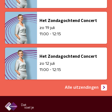
Het Zondagochtend Concert
zo 19 juli
11:00 - 12:15
Het Zondagochtend Concert
zo 12 juli
11:00 - 12:15
Alle uitzendingen