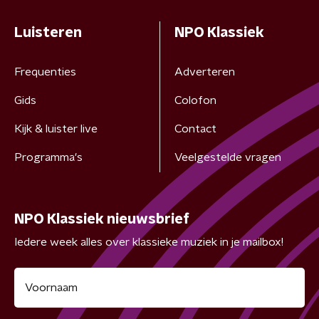
Luisteren
NPO Klassiek
Frequenties
Adverteren
Gids
Colofon
Kijk & luister live
Contact
Programma's
Veelgestelde vragen
NPO Klassiek nieuwsbrief
Iedere week alles over klassieke muziek in je mailbox!