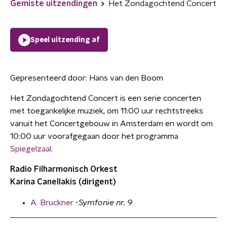
Gemiste uitzendingen
Het Zondagochtend Concert
Speel uitzending af
Gepresenteerd door:
Hans van den Boom
Het Zondagochtend Concert is een serie concerten
met toegankelijke muziek, om 11:00 uur rechtstreeks
vanuit het Concertgebouw in Amsterdam en wordt om
10:00 uur voorafgegaan door het programma
Spiegelzaal
.
Radio Filharmonisch Orkest
Karina Canellakis (dirigent)
A. Bruckner
-
Symfonie nr. 9