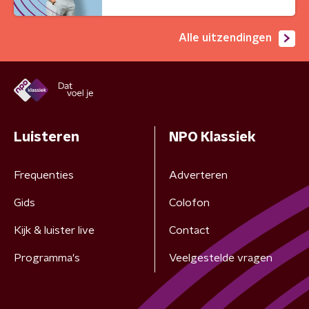
Alle uitzendingen
Luisteren
NPO Klassiek
Frequenties
Adverteren
Gids
Colofon
Kijk & luister live
Contact
Programma's
Veelgestelde vragen