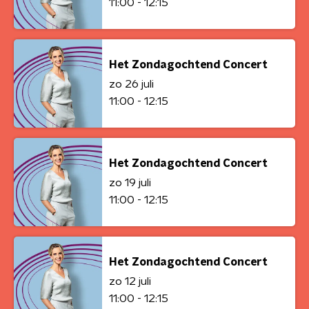
11:00 - 12:15
Het Zondagochtend Concert
zo 26 juli
11:00 - 12:15
Het Zondagochtend Concert
zo 19 juli
11:00 - 12:15
Het Zondagochtend Concert
zo 12 juli
11:00 - 12:15