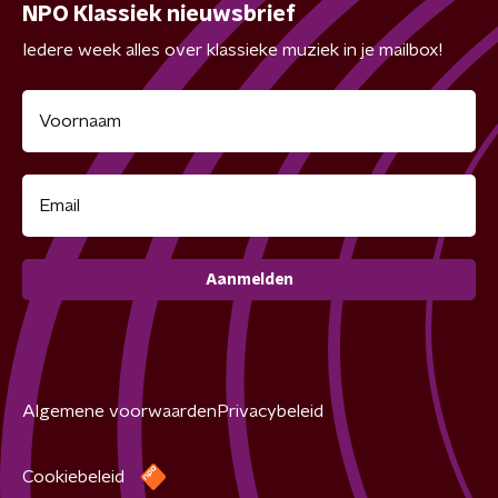
NPO Klassiek nieuwsbrief
Iedere week alles over klassieke muziek in je mailbox!
Aanmelden
Algemene voorwaarden
Privacybeleid
Cookiebeleid