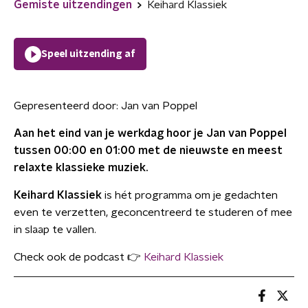
Gemiste uitzendingen
Keihard Klassiek
Speel uitzending af
Gepresenteerd door:
Jan van Poppel
Aan het eind van je werkdag hoor je Jan van Poppel
tussen 00:00 en 01:00 met de nieuwste en meest
relaxte klassieke muziek.
Keihard Klassiek
is hét programma om je gedachten
even te verzetten, geconcentreerd te studeren of mee
in slaap te vallen.
Check ook de podcast 👉
Keihard Klassiek