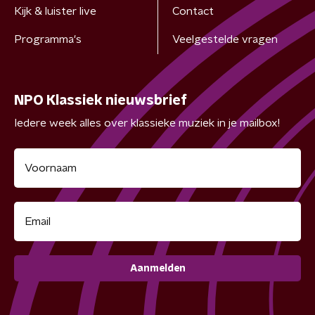
Kijk & luister live
Contact
Programma's
Veelgestelde vragen
NPO Klassiek nieuwsbrief
Iedere week alles over klassieke muziek in je mailbox!
Aanmelden