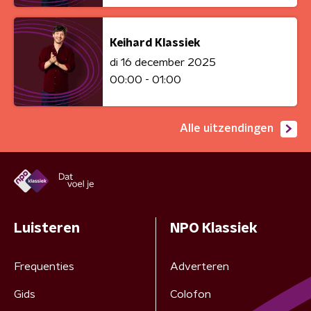
Keihard Klassiek
di 16 december 2025
00:00 - 01:00
Alle uitzendingen
Luisteren
NPO Klassiek
Frequenties
Adverteren
Gids
Colofon