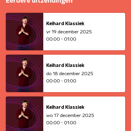
Eerdere uitzendingen
Keihard Klassiek
vr 19 december 2025
00:00 - 01:00
Keihard Klassiek
do 18 december 2025
00:00 - 01:00
Keihard Klassiek
wo 17 december 2025
00:00 - 01:00