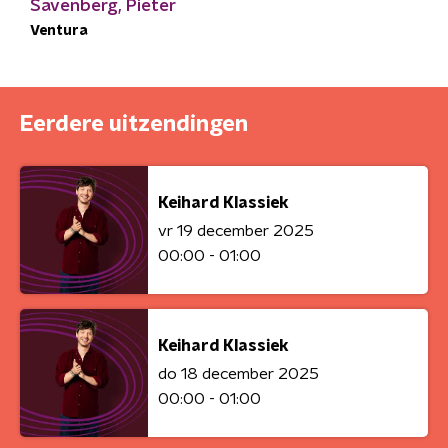
Savenberg, Pieter
Ventura
Eerdere uitzendingen
Keihard Klassiek
vr 19 december 2025
00:00 - 01:00
Keihard Klassiek
do 18 december 2025
00:00 - 01:00