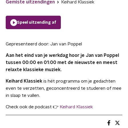
Gemiste uitzendingen
Keihard Klassiek
Speel uitzending af
Gepresenteerd door:
Jan van Poppel
Aan het eind van je werkdag hoor je Jan van Poppel
tussen 00:00 en 01:00 met de nieuwste en meest
relaxte klassieke muziek.
Keihard Klassiek
is hét programma om je gedachten
even te verzetten, geconcentreerd te studeren of mee
in slaap te vallen.
Check ook de podcast 👉
Keihard Klassiek