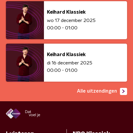
Keihard Klassiek
wo 17 december 2025
00:00 - 01:00
Keihard Klassiek
di 16 december 2025
00:00 - 01:00
Alle uitzendingen