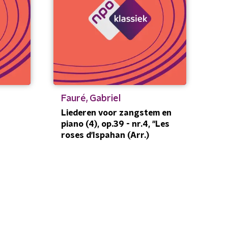
Fauré, Gabriel
Liederen voor zangstem en
piano (4), op.39 - nr.4, "Les
roses d'Ispahan (Arr.)