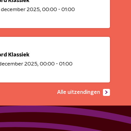
ard Klassiek
8 december 2025
00:00 - 01:00
ard Klassiek
6 december 2025
00:00 - 01:00
Alle uitzendingen