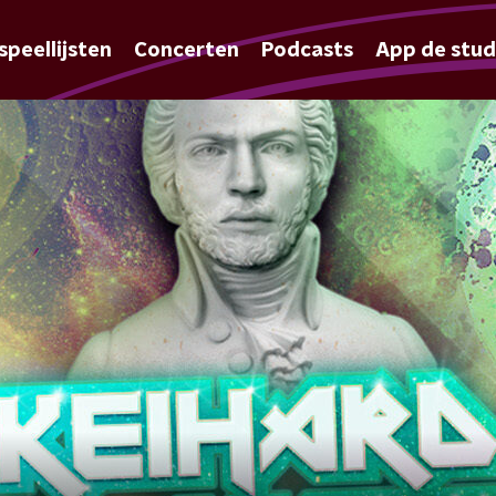
speellijsten
Concerten
Podcasts
App de stud