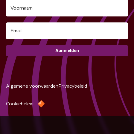
Aanmelden
Algemene voorwaarden
Privacybeleid
Cookiebeleid