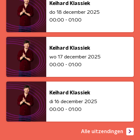
Keihard Klassiek
do 18 december 2025
00:00 - 01:00
Keihard Klassiek
wo 17 december 2025
00:00 - 01:00
Keihard Klassiek
di 16 december 2025
00:00 - 01:00
Alle uitzendingen