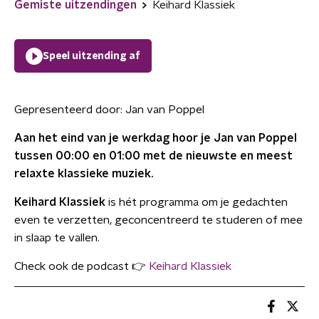
Gemiste uitzendingen
Keihard Klassiek
Speel uitzending af
Gepresenteerd door:
Jan van Poppel
Aan het eind van je werkdag hoor je Jan van Poppel
tussen 00:00 en 01:00 met de nieuwste en meest
relaxte klassieke muziek.
Keihard Klassiek
is hét programma om je gedachten
even te verzetten, geconcentreerd te studeren of mee
in slaap te vallen.
Check ook de podcast 👉
Keihard Klassiek