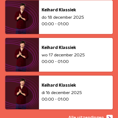
Keihard Klassiek
do 18 december 2025
00:00 - 01:00
Keihard Klassiek
wo 17 december 2025
00:00 - 01:00
Keihard Klassiek
di 16 december 2025
00:00 - 01:00
Alle uitzendingen