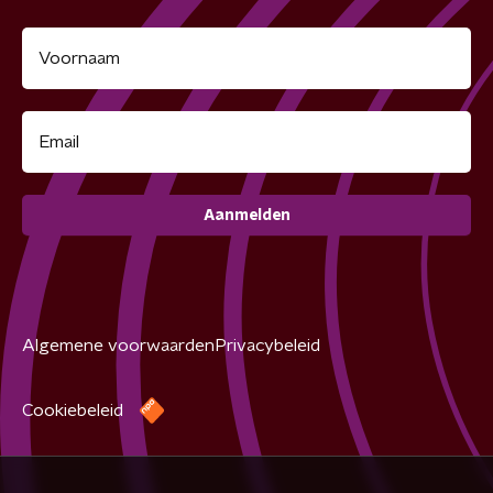
Aanmelden
Algemene voorwaarden
Privacybeleid
Cookiebeleid