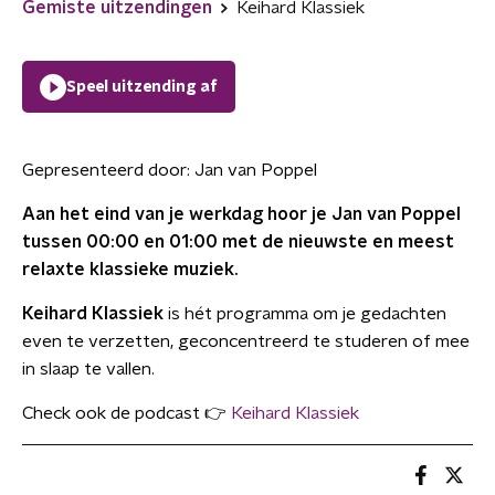
Gemiste uitzendingen
Keihard Klassiek
Speel uitzending af
Gepresenteerd door:
Jan van Poppel
Aan het eind van je werkdag hoor je Jan van Poppel
tussen 00:00 en 01:00 met de nieuwste en meest
relaxte klassieke muziek.
Keihard Klassiek
is hét programma om je gedachten
even te verzetten, geconcentreerd te studeren of mee
in slaap te vallen.
Check ook de podcast 👉
Keihard Klassiek