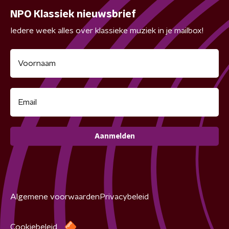
NPO Klassiek nieuwsbrief
Iedere week alles over klassieke muziek in je mailbox!
Aanmelden
Algemene voorwaarden
Privacybeleid
Cookiebeleid