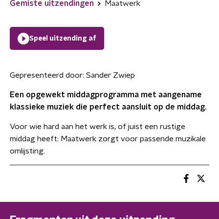
Gemiste uitzendingen
Maatwerk
Speel uitzending af
Gepresenteerd door:
Sander Zwiep
Een opgewekt middagprogramma met aangename
klassieke muziek die perfect aansluit op de middag.
Voor wie hard aan het werk is, of juist een rustige
middag heeft: Maatwerk zorgt voor passende muzikale
omlijsting.