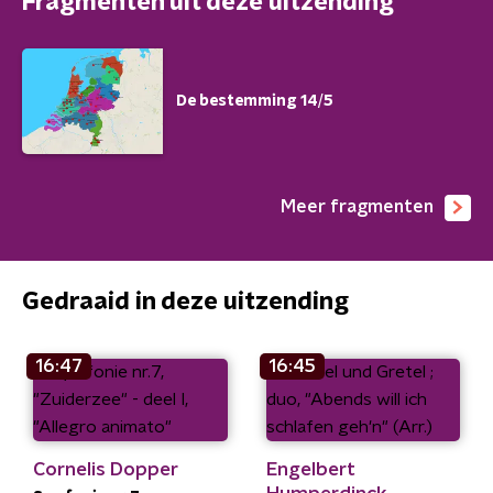
Fragmenten uit deze uitzending
De bestemming 14/5
Meer fragmenten
Gedraaid in deze uitzending
16:47
16:45
Cornelis Dopper
Engelbert