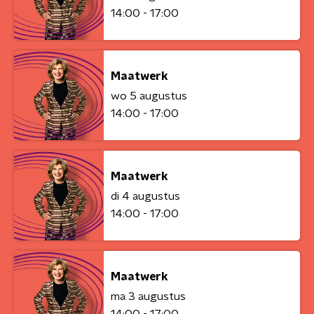
14:00 - 17:00
Maatwerk
wo 5 augustus
14:00 - 17:00
Maatwerk
di 4 augustus
14:00 - 17:00
Maatwerk
ma 3 augustus
14:00 - 17:00