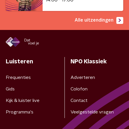
Alle uitzendingen
Luisteren
NPO Klassiek
Frequenties
Adverteren
Gids
Colofon
Kijk & luister live
Contact
Programma's
Veelgestelde vragen