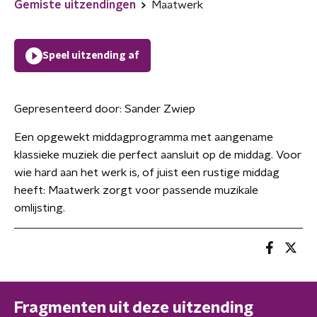
Gemiste uitzendingen
Maatwerk
Speel uitzending af
Gepresenteerd door:
Sander Zwiep
Een opgewekt middagprogramma met aangename
klassieke muziek die perfect aansluit op de middag. Voor
wie hard aan het werk is, of juist een rustige middag
heeft: Maatwerk zorgt voor passende muzikale
omlijsting.
Fragmenten uit deze uitzending