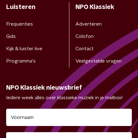
Luisteren
NPO Klassiek
Frequenties
Adverteren
Gids
Colofon
Kijk & luister live
Contact
Programma's
Veelgestelde vragen
NPO Klassiek nieuwsbrief
Iedere week alles over klassieke muziek in je mailbox!