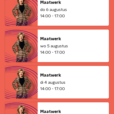
Maatwerk
do 6 augustus
14:00 - 17:00
Maatwerk
wo 5 augustus
14:00 - 17:00
Maatwerk
di 4 augustus
14:00 - 17:00
Maatwerk