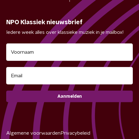
NPO Klassiek nieuwsbrief
Iedere week alles over klassieke muziek in je mailbox!
Aanmelden
Algemene voorwaarden
Privacybeleid