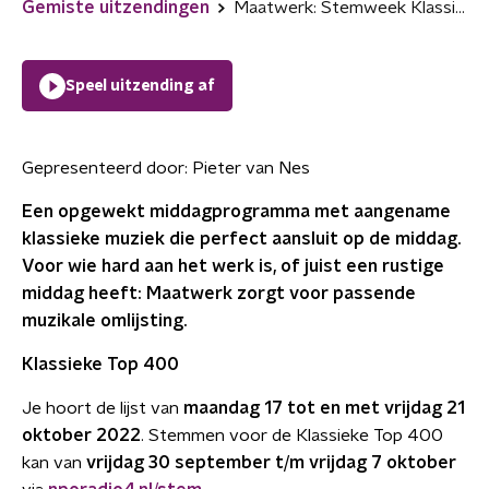
Gemiste uitzendingen
Maatwerk: Stemweek Klassieke Top 400
Speel uitzending af
Gepresenteerd door:
Pieter van Nes
Een opgewekt middagprogramma met aangename
klassieke muziek die perfect aansluit op de middag.
Voor wie hard aan het werk is, of juist een rustige
middag heeft: Maatwerk zorgt voor passende
muzikale omlijsting.
Klassieke Top 400
Je hoort de lijst van
maandag 17 tot en met vrijdag 21
oktober 2022
. Stemmen voor de Klassieke Top 400
kan van
vrijdag 30 september t/m vrijdag 7 oktober