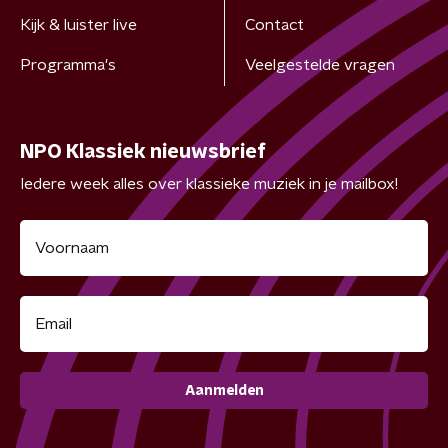
Kijk & luister live
Contact
Programma's
Veelgestelde vragen
NPO Klassiek nieuwsbrief
Iedere week alles over klassieke muziek in je mailbox!
Aanmelden