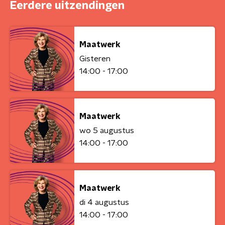
Eerdere uitzendingen
Maatwerk
Gisteren
14:00 - 17:00
Maatwerk
wo 5 augustus
14:00 - 17:00
Maatwerk
di 4 augustus
14:00 - 17:00