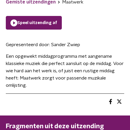
Gemiste uitzendingen
Maatwerk
Speel uitzending af
Gepresenteerd door:
Sander Zwiep
Een opgewekt middagprogramma met aangename
klassieke muziek die perfect aansluit op de middag. Voor
wie hard aan het werk is, of juist een rustige middag
heeft: Maatwerk zorgt voor passende muzikale
omlijsting.
Fragmenten uit deze uitzending