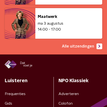
Maatwerk
ma 3 augustus
14:00 - 17:00
Alle uitzendingen
Luisteren
NPO Klassiek
Frequenties
Adverteren
Gids
Colofon