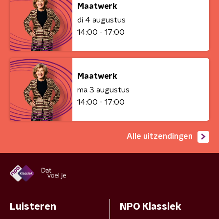
Maatwerk
di 4 augustus
14:00 - 17:00
Maatwerk
ma 3 augustus
14:00 - 17:00
Alle uitzendingen
Luisteren
NPO Klassiek