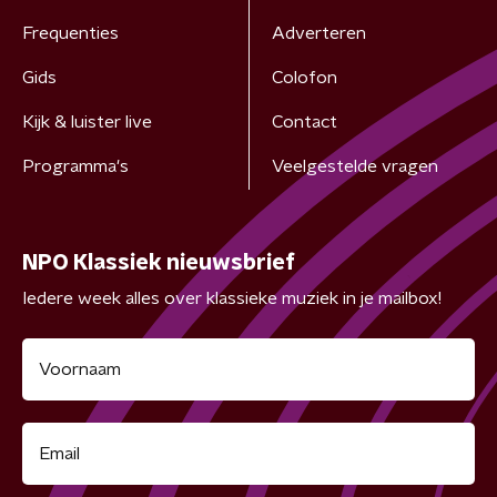
Frequenties
Adverteren
Gids
Colofon
Kijk & luister live
Contact
Programma's
Veelgestelde vragen
NPO Klassiek nieuwsbrief
Iedere week alles over klassieke muziek in je mailbox!