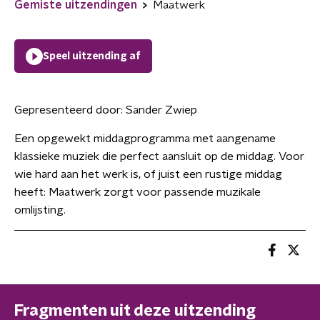
Gemiste uitzendingen
Maatwerk
Speel uitzending af
Gepresenteerd door:
Sander Zwiep
Een opgewekt middagprogramma met aangename
klassieke muziek die perfect aansluit op de middag. Voor
wie hard aan het werk is, of juist een rustige middag
heeft: Maatwerk zorgt voor passende muzikale
omlijsting.
Fragmenten uit deze uitzending