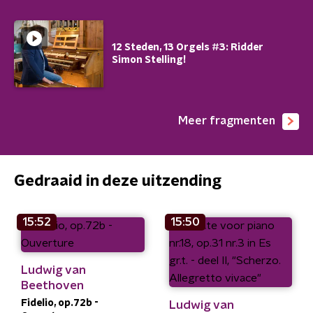
12 Steden, 13 Orgels #3: Ridder
Simon Stelling!
Meer fragmenten
Gedraaid in deze uitzending
15:52
15:50
Ludwig van
Beethoven
Fidelio, op.72b -
Ludwig van