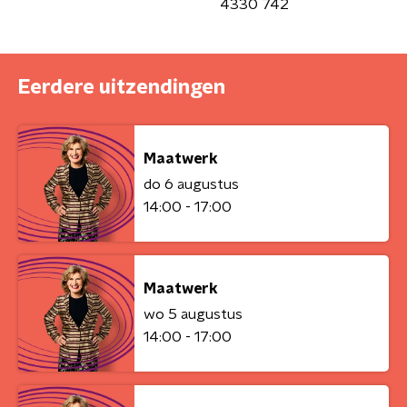
4330 742
Eerdere uitzendingen
Maatwerk
do 6 augustus
14:00 - 17:00
Maatwerk
wo 5 augustus
14:00 - 17:00