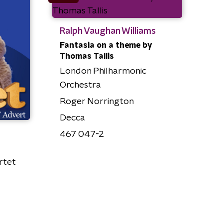
Ralph Vaughan Williams
Fantasia on a theme by
Thomas Tallis
London Philharmonic
Orchestra
Roger Norrington
Decca
467 047-2
rtet