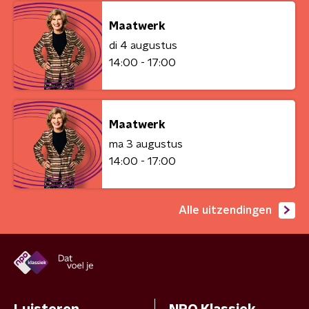
Maatwerk
di 4 augustus
14:00 - 17:00
Maatwerk
ma 3 augustus
14:00 - 17:00
Alle uitzendingen