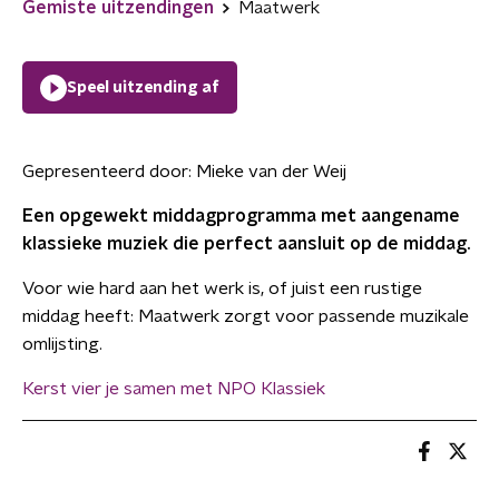
Gemiste uitzendingen
Maatwerk
Speel uitzending af
Gepresenteerd door:
Mieke van der Weij
Een opgewekt middagprogramma met aangename
klassieke muziek die perfect aansluit op de middag.
Voor wie hard aan het werk is, of juist een rustige
middag heeft: Maatwerk zorgt voor passende muzikale
omlijsting.
Kerst vier je samen met NPO Klassiek