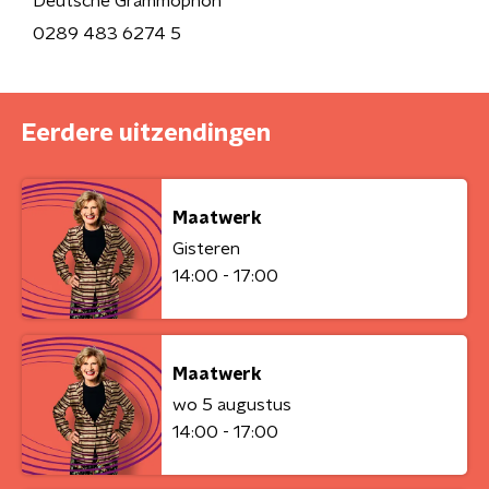
Deutsche Grammophon
0289 483 6274 5
Eerdere uitzendingen
Maatwerk
Gisteren
14:00 - 17:00
Maatwerk
wo 5 augustus
14:00 - 17:00