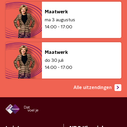
Maatwerk
ma 3 augustus
14:00 - 17:00
Maatwerk
do 30 juli
14:00 - 17:00
Alle uitzendingen