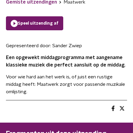
Gemiste uitzendingen
Maatwerk
Speel uitzending af
Gepresenteerd door:
Sander Zwiep
Een opgewekt middagprogramma met aangename
klassieke muziek die perfect aansluit op de middag.
Voor wie hard aan het werk is, of juist een rustige
middag heeft: Maatwerk zorgt voor passende muzikale
omlijsting.