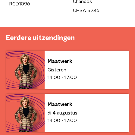
Chandos
RCD1096
CHSA 5236
Eerdere uitzendingen
Maatwerk
Gisteren
14:00 - 17:00
Maatwerk
di 4 augustus
14:00 - 17:00