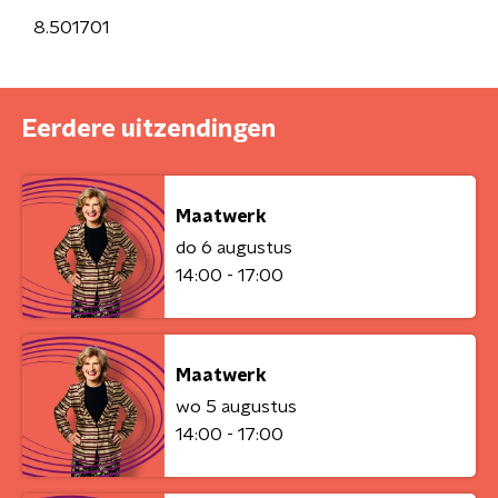
8.501701
Eerdere uitzendingen
Maatwerk
do 6 augustus
14:00 - 17:00
Maatwerk
wo 5 augustus
14:00 - 17:00