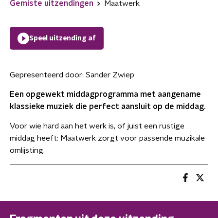
Gemiste uitzendingen
Maatwerk
Speel uitzending af
Gepresenteerd door:
Sander Zwiep
Een opgewekt middagprogramma met aangename
klassieke muziek die perfect aansluit op de middag.
Voor wie hard aan het werk is, of juist een rustige
middag heeft: Maatwerk zorgt voor passende muzikale
omlijsting.