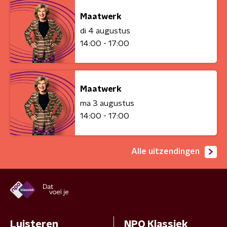
Maatwerk
di 4 augustus
14:00 - 17:00
Maatwerk
ma 3 augustus
14:00 - 17:00
Alle uitzendingen
Luisteren
NPO Klassiek