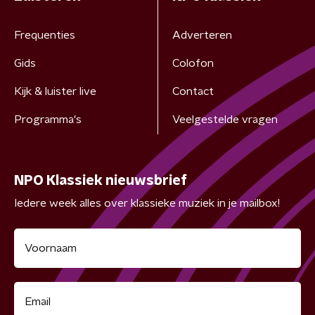
Frequenties
Adverteren
Gids
Colofon
Kijk & luister live
Contact
Programma's
Veelgestelde vragen
NPO Klassiek nieuwsbrief
Iedere week alles over klassieke muziek in je mailbox!