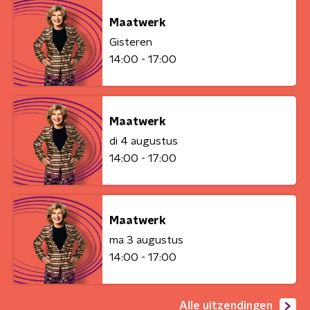
Maatwerk
Gisteren
14:00 - 17:00
Maatwerk
di 4 augustus
14:00 - 17:00
Maatwerk
ma 3 augustus
14:00 - 17:00
Alle uitzendingen