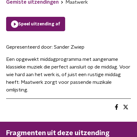
Gemiste uitzendingen
Maatwerk
Speel uitzending af
Gepresenteerd door:
Sander Zwiep
Een opgewekt middagprogramma met aangename
klassieke muziek die perfect aansluit op de middag. Voor
wie hard aan het werk is, of juist een rustige middag
heeft: Maatwerk zorgt voor passende muzikale
omlijsting.
Fragmenten uit deze uitzending