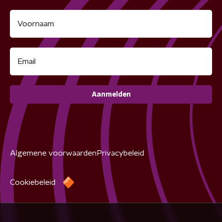
Aanmelden
Algemene voorwaarden
Privacybeleid
Cookiebeleid