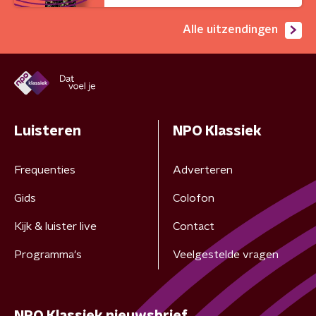
Alle uitzendingen
Luisteren
NPO Klassiek
Frequenties
Adverteren
Gids
Colofon
Kijk & luister live
Contact
Programma's
Veelgestelde vragen