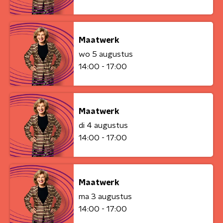
Maatwerk
wo 5 augustus
14:00 - 17:00
Maatwerk
di 4 augustus
14:00 - 17:00
Maatwerk
ma 3 augustus
14:00 - 17:00