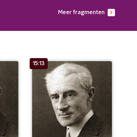
Meer fragmenten
15:13