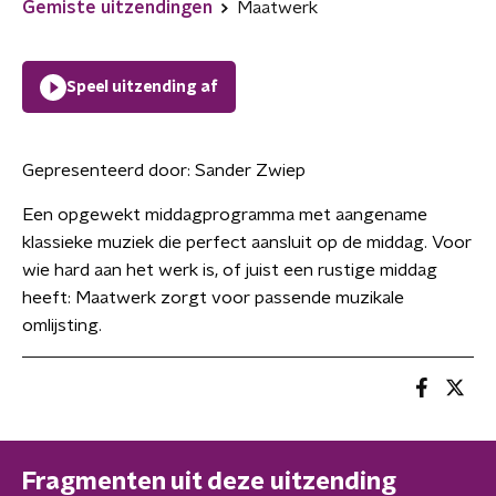
Gemiste uitzendingen
Maatwerk
Speel uitzending af
Gepresenteerd door:
Sander Zwiep
Een opgewekt middagprogramma met aangename
klassieke muziek die perfect aansluit op de middag. Voor
wie hard aan het werk is, of juist een rustige middag
heeft: Maatwerk zorgt voor passende muzikale
omlijsting.
Fragmenten uit deze uitzending