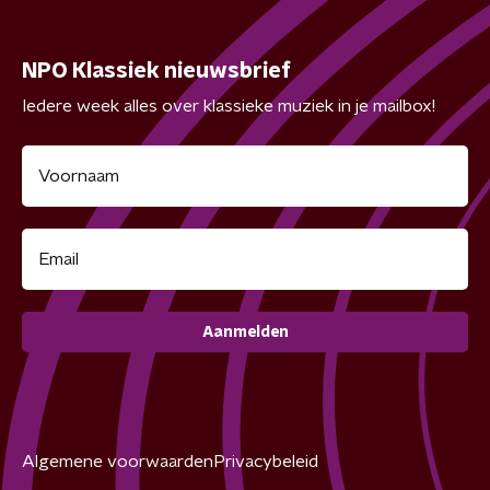
NPO Klassiek nieuwsbrief
Iedere week alles over klassieke muziek in je mailbox!
Aanmelden
Algemene voorwaarden
Privacybeleid