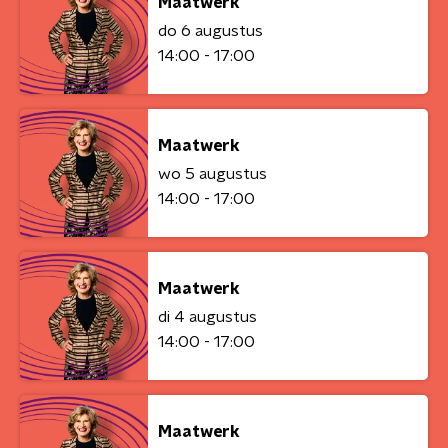
Maatwerk
do 6 augustus
14:00 - 17:00
Maatwerk
wo 5 augustus
14:00 - 17:00
Maatwerk
di 4 augustus
14:00 - 17:00
Maatwerk