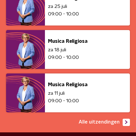
za 25 juli
09:00 - 10:00
Musica Religiosa
za 18 juli
09:00 - 10:00
Musica Religiosa
za 11 juli
09:00 - 10:00
Alle uitzendingen