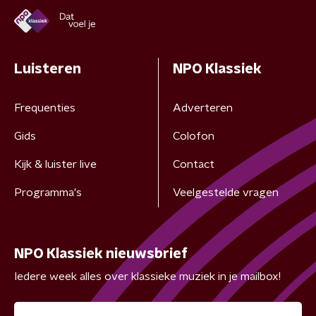
Luisteren
NPO Klassiek
Frequenties
Adverteren
Gids
Colofon
Kijk & luister live
Contact
Programma's
Veelgestelde vragen
NPO Klassiek nieuwsbrief
Iedere week alles over klassieke muziek in je mailbox!