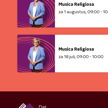
Musica Religiosa
za 1 augustus
09:00 - 1
Musica Religiosa
za 18 juli
09:00 - 10:00