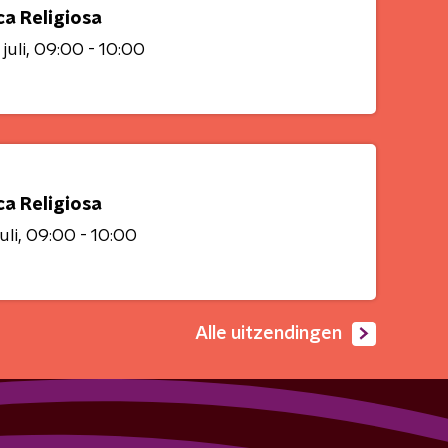
ca Religiosa
juli
09:00 - 10:00
ca Religiosa
uli
09:00 - 10:00
Alle uitzendingen