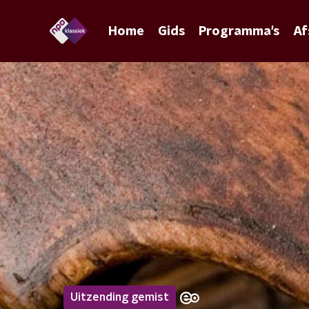
Home
Gids
Programma's
Af
Uitzending gemist