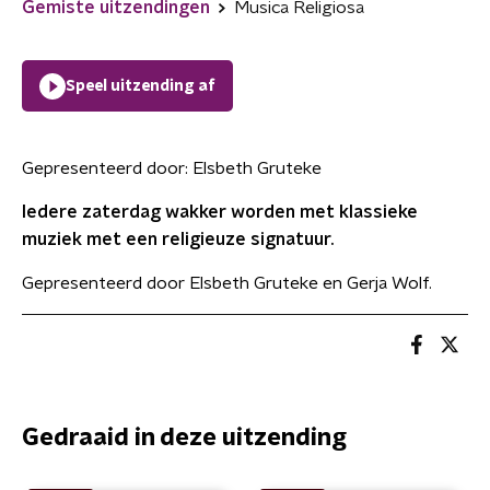
Gemiste uitzendingen
Musica Religiosa
Speel uitzending af
Gepresenteerd door:
Elsbeth Gruteke
Iedere zaterdag wakker worden met klassieke
muziek met een religieuze signatuur.
Gepresenteerd door Elsbeth Gruteke en Gerja Wolf.
Gedraaid in deze uitzending