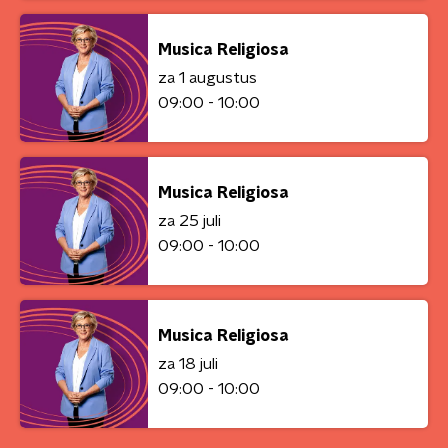
Musica Religiosa
za 1 augustus
09:00 - 10:00
Musica Religiosa
za 25 juli
09:00 - 10:00
Musica Religiosa
za 18 juli
09:00 - 10:00