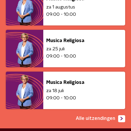
za 1 augustus
09:00 - 10:00
Musica Religiosa
za 25 juli
09:00 - 10:00
Musica Religiosa
za 18 juli
09:00 - 10:00
Alle uitzendingen