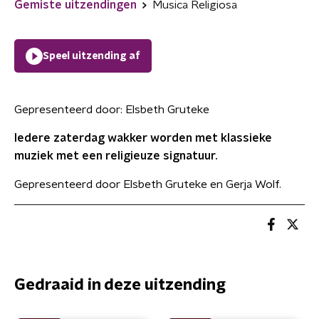
Gemiste uitzendingen
Musica Religiosa
Speel uitzending af
Gepresenteerd door:
Elsbeth Gruteke
Iedere zaterdag wakker worden met klassieke
muziek met een religieuze signatuur.
Gepresenteerd door Elsbeth Gruteke en Gerja Wolf.
Gedraaid in deze uitzending