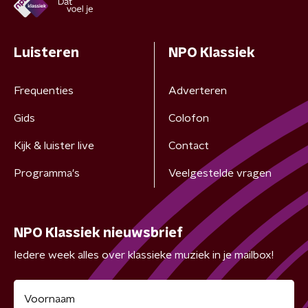
Luisteren
NPO Klassiek
Frequenties
Adverteren
Gids
Colofon
Kijk & luister live
Contact
Programma's
Veelgestelde vragen
NPO Klassiek nieuwsbrief
Iedere week alles over klassieke muziek in je mailbox!