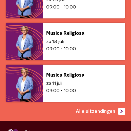
09:00 - 10:00
Musica Religiosa
za 18 juli
09:00 - 10:00
Musica Religiosa
za 11 juli
09:00 - 10:00
Alle uitzendingen