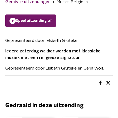
Gemiste uitzendingen
Musica Religiosa
Speel uitzending af
Gepresenteerd door:
Elsbeth Gruteke
Iedere zaterdag wakker worden met klassieke
muziek met een religieuze signatuur.
Gepresenteerd door Elsbeth Gruteke en Gerja Wolf.
Gedraaid in deze uitzending