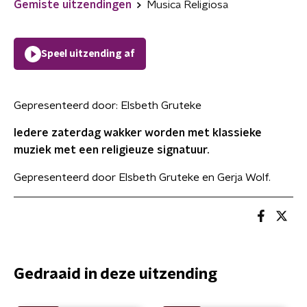
Gemiste uitzendingen
Musica Religiosa
Speel uitzending af
Gepresenteerd door:
Elsbeth Gruteke
Iedere zaterdag wakker worden met klassieke
muziek met een religieuze signatuur.
Gepresenteerd door Elsbeth Gruteke en Gerja Wolf.
Gedraaid in deze uitzending