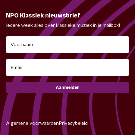
NPO Klassiek nieuwsbrief
Iedere week alles over klassieke muziek in je mailbox!
Aanmelden
Algemene voorwaarden
Privacybeleid