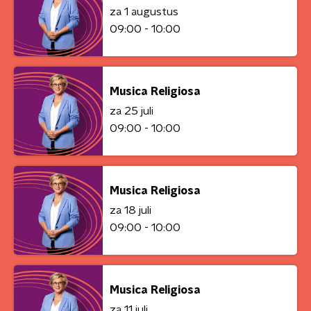
za 1 augustus
09:00 - 10:00
Musica Religiosa
za 25 juli
09:00 - 10:00
Musica Religiosa
za 18 juli
09:00 - 10:00
Musica Religiosa
za 11 juli