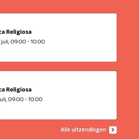
ca Religiosa
juli
09:00 - 10:00
ca Religiosa
uli
09:00 - 10:00
Alle uitzendingen