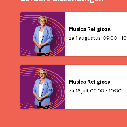
Musica Religiosa
za 1 augustus
09:00 - 1
Musica Religiosa
za 18 juli
09:00 - 10:00