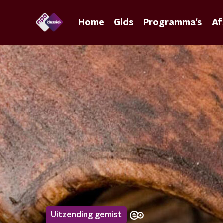
Home
Gids
Programma's
Af
Uitzending gemist