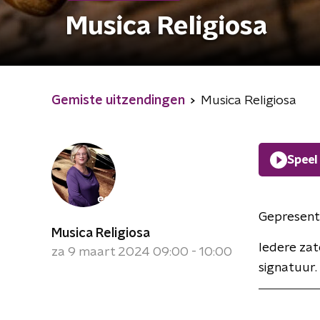
Musica Religiosa
Gemiste uitzendingen
Musica Religiosa
Speel
Gepresent
Musica Religiosa
Iedere zat
za 9 maart 2024 09:00 - 10:00
signatuur.