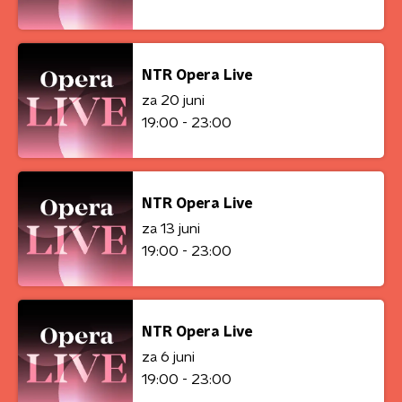
NTR Opera Live
za 20 juni
19:00 - 23:00
NTR Opera Live
za 13 juni
19:00 - 23:00
NTR Opera Live
za 6 juni
19:00 - 23:00