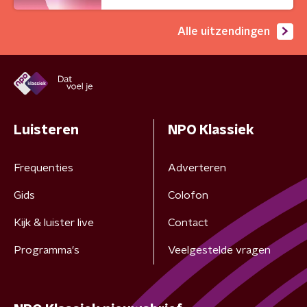
Alle uitzendingen
Luisteren
NPO Klassiek
Frequenties
Adverteren
Gids
Colofon
Kijk & luister live
Contact
Programma's
Veelgestelde vragen