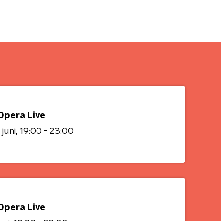
Opera Live
 juni
19:00 - 23:00
Opera Live