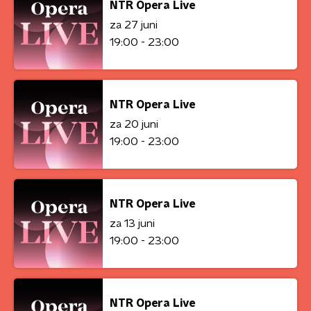
NTR Opera Live
za 27 juni
19:00 - 23:00
NTR Opera Live
za 20 juni
19:00 - 23:00
NTR Opera Live
za 13 juni
19:00 - 23:00
NTR Opera Live