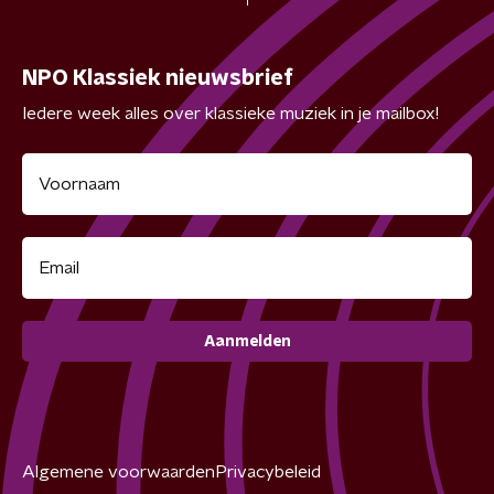
NPO Klassiek nieuwsbrief
Iedere week alles over klassieke muziek in je mailbox!
Aanmelden
Algemene voorwaarden
Privacybeleid