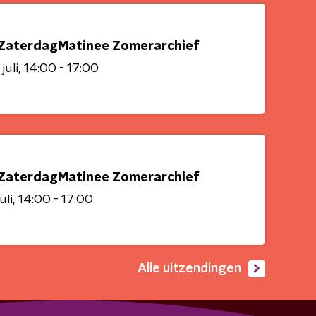
ZaterdagMatinee Zomerarchief
juli
14:00 - 17:00
ZaterdagMatinee Zomerarchief
uli
14:00 - 17:00
Alle uitzendingen