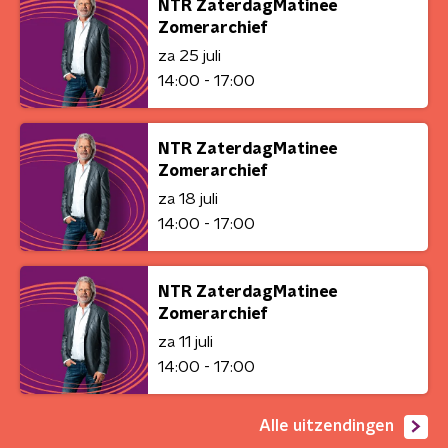
NTR ZaterdagMatinee
Zomerarchief
za 25 juli
14:00 - 17:00
NTR ZaterdagMatinee
Zomerarchief
za 18 juli
14:00 - 17:00
NTR ZaterdagMatinee
Zomerarchief
za 11 juli
14:00 - 17:00
Alle uitzendingen