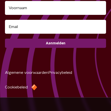
Aanmelden
Algemene voorwaarden
Privacybeleid
Cookiebeleid