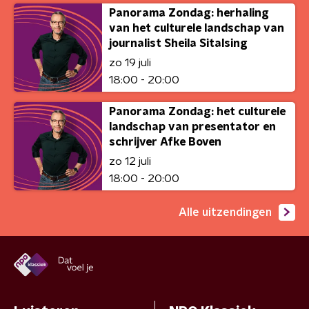
Panorama Zondag: herhaling
van het culturele landschap van
journalist Sheila Sitalsing
zo 19 juli
18:00 - 20:00
Panorama Zondag: het culturele
landschap van presentator en
schrijver Afke Boven
zo 12 juli
18:00 - 20:00
Alle uitzendingen