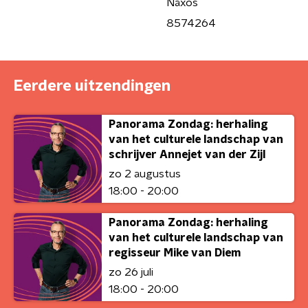
Naxos
8574264
Eerdere uitzendingen
Panorama Zondag: herhaling
van het culturele landschap van
schrijver Annejet van der Zijl
zo 2 augustus
18:00 - 20:00
Panorama Zondag: herhaling
van het culturele landschap van
regisseur Mike van Diem
zo 26 juli
18:00 - 20:00