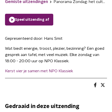
Gemiste uitzendingen
Panorama Zondag: het culturele landschap van Aad Meinderts
Speel uitzending af
Gepresenteerd door:
Hans Smit
Wat biedt energie, troost, plezier, bezinning? Een goed
gesprek aan tafel, met veel muziek. Elke zondag van
18:00 - 20:00 uur op NPO Klassiek.
Kerst vier je samen met NPO Klassiek
Gedraaid in deze uitzending