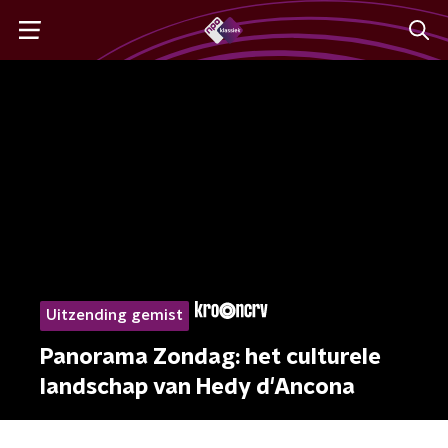
Uitzending gemist
Panorama Zondag: het culturele
landschap van Hedy d'Ancona