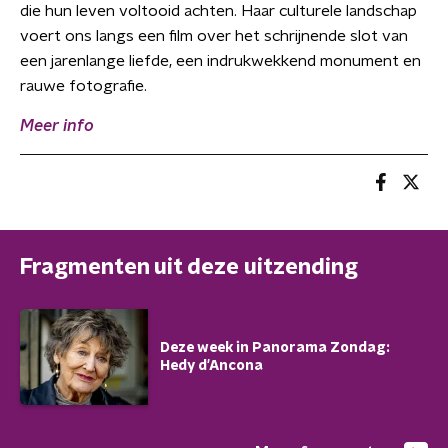
die hun leven voltooid achten. Haar culturele landschap
voert ons langs een film over het schrijnende slot van
een jarenlange liefde, een indrukwekkend monument en
rauwe fotografie.
Meer info
Fragmenten uit deze uitzending
Deze week in Panorama Zondag:
Hedy d'Ancona