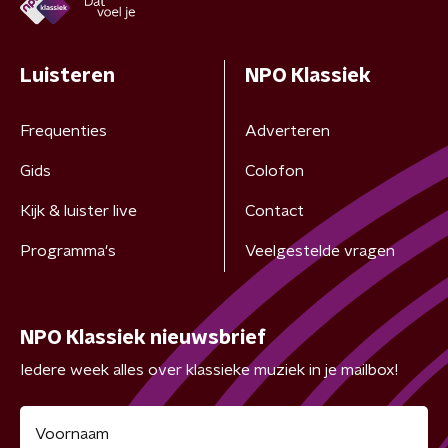
Luisteren
NPO Klassiek
Frequenties
Adverteren
Gids
Colofon
Kijk & luister live
Contact
Programma's
Veelgestelde vragen
NPO Klassiek nieuwsbrief
Iedere week alles over klassieke muziek in je mailbox!