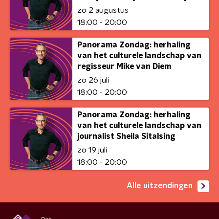
zo 2 augustus
18:00 - 20:00
Panorama Zondag: herhaling
van het culturele landschap van
regisseur Mike van Diem
zo 26 juli
18:00 - 20:00
Panorama Zondag: herhaling
van het culturele landschap van
journalist Sheila Sitalsing
zo 19 juli
18:00 - 20:00
Alle uitzendingen