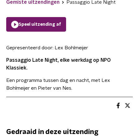
Gemiste uitzendingen
Passaggio Late Night
Speel uitzending af
Gepresenteerd door:
Lex Bohlmeijer
Passaggio Late Night, elke werkdag op NPO
Klassiek.
Een programma tussen dag en nacht, met Lex
Bohlmeijer en Pieter van Nes.
Gedraaid in deze uitzending