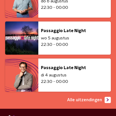
do 6 augustus
22:30 - 00:00
Passaggio Late Night
wo 5 augustus
22:30 - 00:00
Passaggio Late Night
di 4 augustus
22:30 - 00:00
Alle uitzendingen