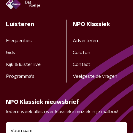
Luisteren
NPO Klassiek
Frequenties
Adverteren
Gids
Colofon
Kijk & luister live
Contact
Programma's
Veelgestelde vragen
NPO Klassiek nieuwsbrief
Iedere week alles over klassieke muziek in je mailbox!