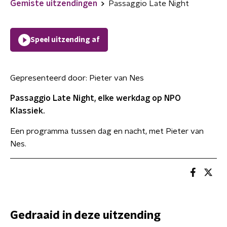
Gemiste uitzendingen
Passaggio Late Night
Speel uitzending af
Gepresenteerd door:
Pieter van Nes
Passaggio Late Night, elke werkdag op NPO
Klassiek.
Een programma tussen dag en nacht, met Pieter van
Nes.
Gedraaid in deze uitzending