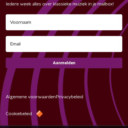
Iedere week alles over klassieke muziek in je mailbox!
Aanmelden
Algemene voorwaarden
Privacybeleid
Cookiebeleid