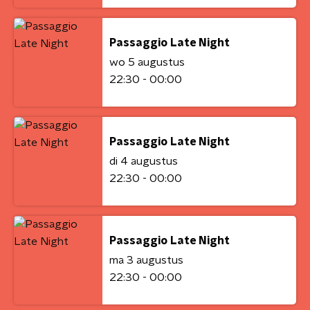
Passaggio Late Night
wo 5 augustus
22:30 - 00:00
Passaggio Late Night
di 4 augustus
22:30 - 00:00
Passaggio Late Night
ma 3 augustus
22:30 - 00:00