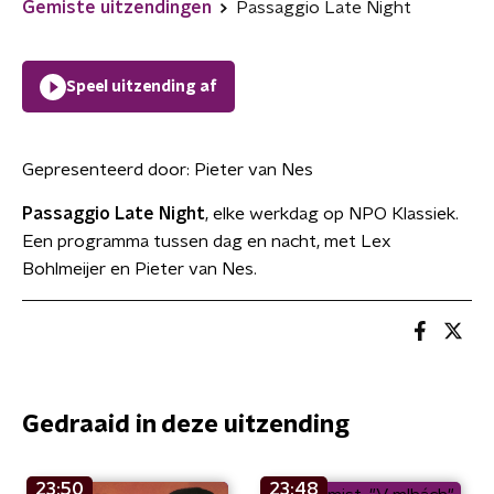
Gemiste uitzendingen
Passaggio Late Night
Speel uitzending af
Gepresenteerd door:
Pieter van Nes
Passaggio Late Night
, elke werkdag op NPO Klassiek.
Een programma tussen dag en nacht, met Lex
Bohlmeijer en Pieter van Nes.
Gedraaid in deze uitzending
23:50
23:48