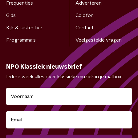
Frequenties
Adverteren
Gids
Colofon
Kijk & luister live
Contact
Programma's
Veelgestelde vragen
NPO Klassiek nieuwsbrief
Iedere week alles over klassieke muziek in je mailbox!