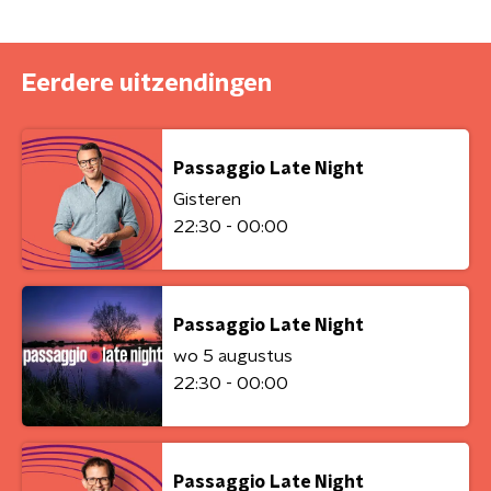
Eerdere uitzendingen
Passaggio Late Night
Gisteren
22:30 - 00:00
Passaggio Late Night
wo 5 augustus
22:30 - 00:00
Passaggio Late Night