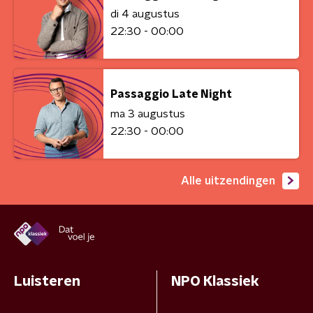
di 4 augustus
22:30 - 00:00
Passaggio Late Night
ma 3 augustus
22:30 - 00:00
Alle uitzendingen
Luisteren
NPO Klassiek