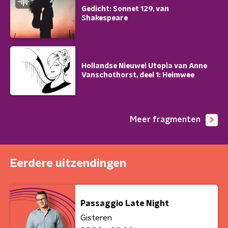
Gedicht: Sonnet 129, van
Shakespeare
Hollandse Nieuwe! Utopia van Anne
Vanschothorst, deel 1: Heimwee
Meer fragmenten
Eerdere uitzendingen
Passaggio Late Night
Gisteren