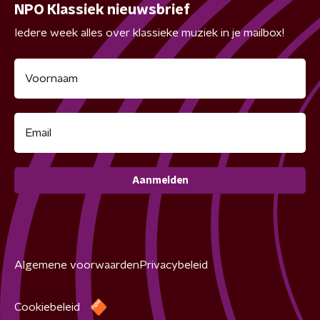
NPO Klassiek nieuwsbrief
Iedere week alles over klassieke muziek in je mailbox!
Aanmelden
Algemene voorwaarden
Privacybeleid
Cookiebeleid