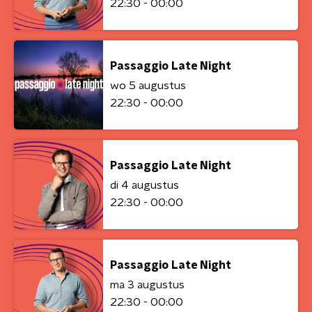
22:30 - 00:00
Passaggio Late Night
wo 5 augustus
22:30 - 00:00
Passaggio Late Night
di 4 augustus
22:30 - 00:00
Passaggio Late Night
ma 3 augustus
22:30 - 00:00