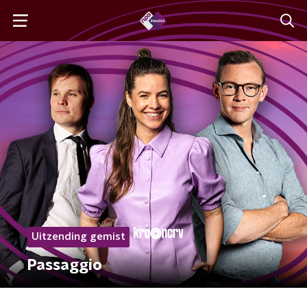
Uitzending gemist
Passaggio