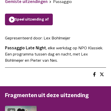
Gemiste uitzendingen
Passaggio
Speel uitzending af
Gepresenteerd door:
Lex Bohlmeijer
Passaggio Late Night
, elke werkdag op NPO Klassiek.
Een programma tussen dag en nacht, met Lex
Bohlmeijer en Pieter van Nes.
Fragmenten uit deze uitzending