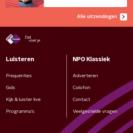
Alle uitzendingen
Luisteren
NPO Klassiek
Frequenties
Adverteren
Gids
Colofon
Kijk & luister live
Contact
Programma's
Veelgestelde vragen