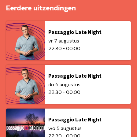
Eerdere uitzendingen
Passaggio Late Night
vr 7 augustus
22:30 - 00:00
Passaggio Late Night
do 6 augustus
22:30 - 00:00
Passaggio Late Night
wo 5 augustus
22:30 - 00:00