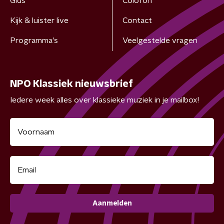
Gids
Colofon
Kijk & luister live
Contact
Programma's
Veelgestelde vragen
NPO Klassiek nieuwsbrief
Iedere week alles over klassieke muziek in je mailbox!
Aanmelden