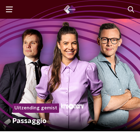
Uitzending gemist
Passaggio