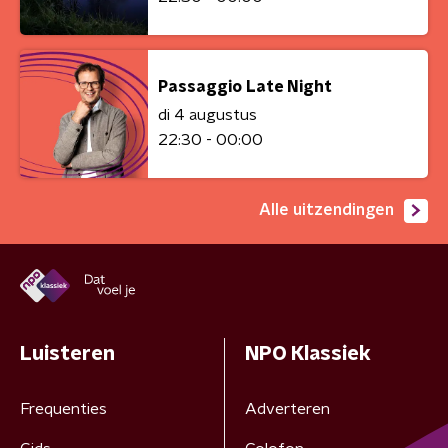
Passaggio Late Night
di 4 augustus
22:30 - 00:00
Alle uitzendingen
Luisteren
NPO Klassiek
Frequenties
Adverteren