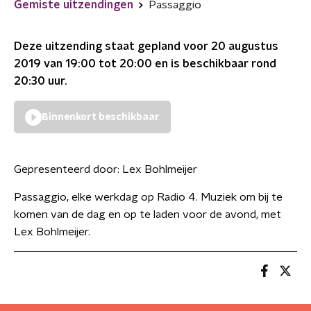
Gemiste uitzendingen
Passaggio
Deze uitzending staat gepland voor
20 augustus
2019 van 19:00 tot 20:00
en is beschikbaar rond
20:30
uur.
Binnenkort beschikbaar
Gepresenteerd door:
Lex Bohlmeijer
Passaggio, elke werkdag op Radio 4. Muziek om bij te
komen van de dag en op te laden voor de avond, met
Lex Bohlmeijer.