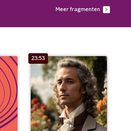
Meer fragmenten
23:53