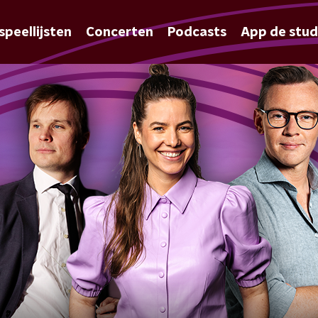
speellijsten
Concerten
Podcasts
App de stud