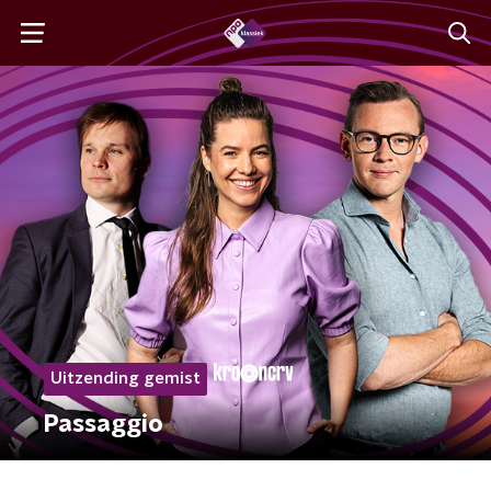
Uitzending gemist
Passaggio