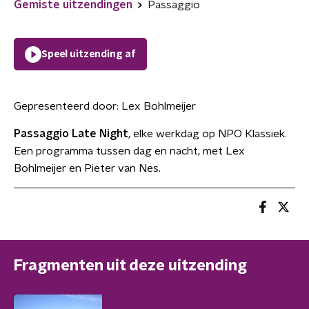
Gemiste uitzendingen
Passaggio
Speel uitzending af
Gepresenteerd door:
Lex Bohlmeijer
Passaggio Late Night
, elke werkdag op NPO Klassiek.
Een programma tussen dag en nacht, met Lex
Bohlmeijer en Pieter van Nes.
Fragmenten uit deze uitzending