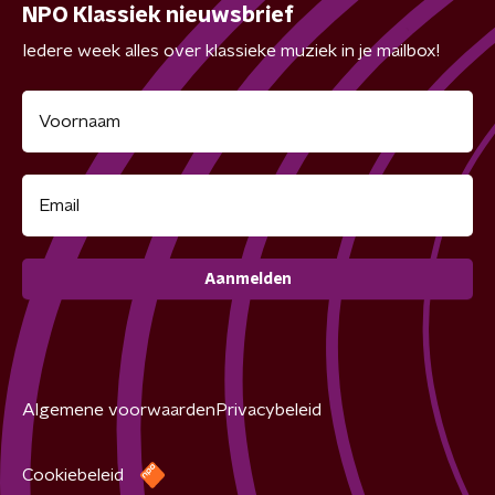
NPO Klassiek nieuwsbrief
Iedere week alles over klassieke muziek in je mailbox!
Aanmelden
Algemene voorwaarden
Privacybeleid
Cookiebeleid