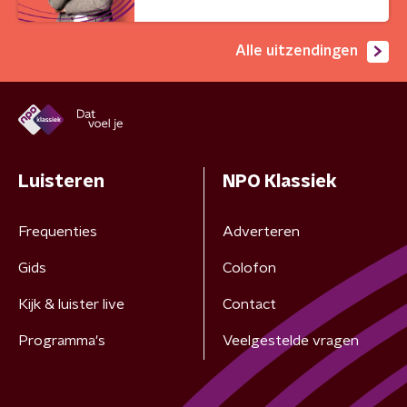
Alle uitzendingen
Luisteren
NPO Klassiek
Frequenties
Adverteren
Gids
Colofon
Kijk & luister live
Contact
Programma's
Veelgestelde vragen