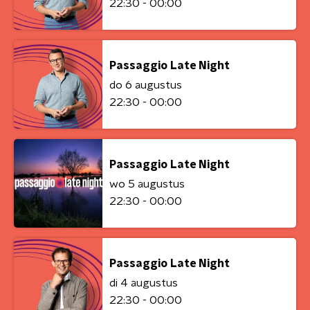
22:30 - 00:00
Passaggio Late Night
do 6 augustus
22:30 - 00:00
Passaggio Late Night
wo 5 augustus
22:30 - 00:00
Passaggio Late Night
di 4 augustus
22:30 - 00:00