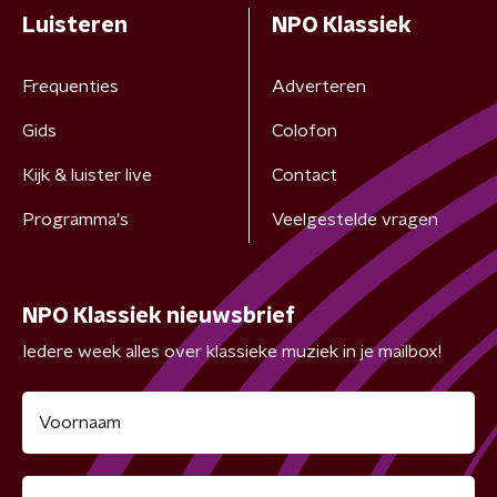
Luisteren
NPO Klassiek
Frequenties
Adverteren
Gids
Colofon
Kijk & luister live
Contact
Programma's
Veelgestelde vragen
NPO Klassiek nieuwsbrief
Iedere week alles over klassieke muziek in je mailbox!