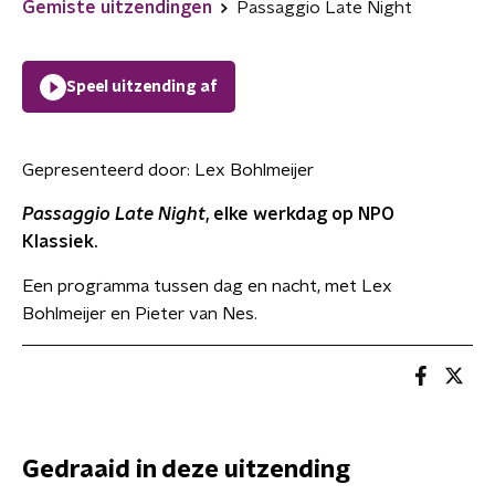
Gemiste uitzendingen
Passaggio Late Night
Speel uitzending af
Gepresenteerd door:
Lex Bohlmeijer
Passaggio Late Night
, elke werkdag op NPO
Klassiek.
Een programma tussen dag en nacht, met Lex
Bohlmeijer en Pieter van Nes.
Gedraaid in deze uitzending