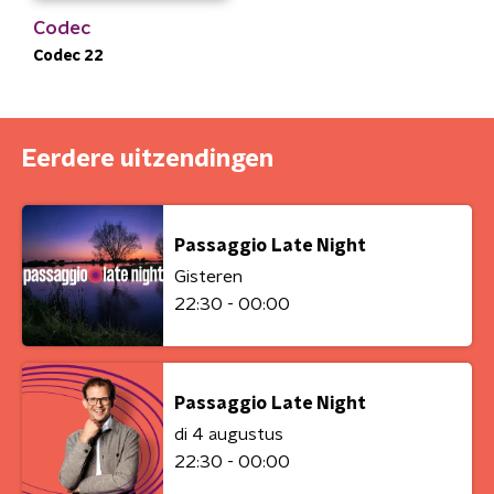
Codec
Codec 22
Eerdere uitzendingen
Passaggio Late Night
Gisteren
22:30 - 00:00
Passaggio Late Night
di 4 augustus
22:30 - 00:00