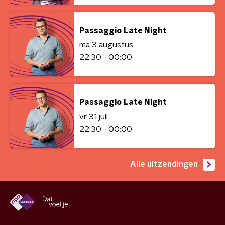
Passaggio Late Night
ma 3 augustus
22:30 - 00:00
Passaggio Late Night
vr 31 juli
22:30 - 00:00
Alle uitzendingen