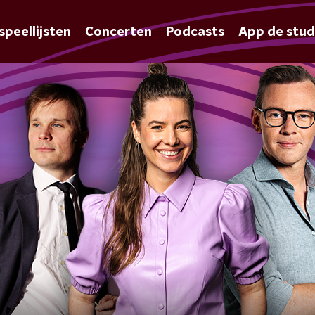
speellijsten
Concerten
Podcasts
App de stud