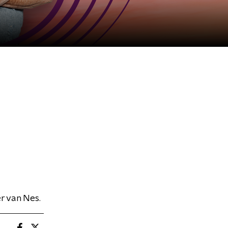
r van Nes.