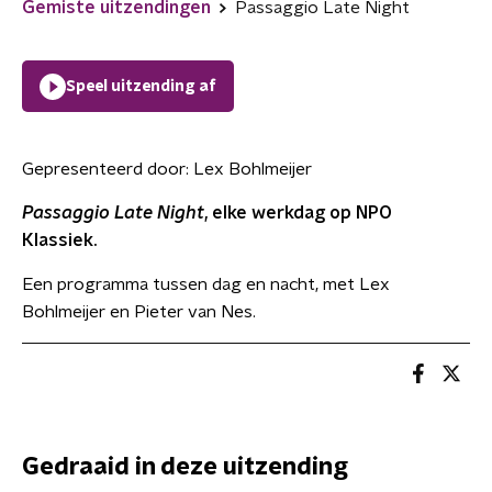
Gemiste uitzendingen
Passaggio Late Night
Speel uitzending af
Gepresenteerd door:
Lex Bohlmeijer
Passaggio Late Night
, elke werkdag op NPO
Klassiek.
Een programma tussen dag en nacht, met Lex
Bohlmeijer en Pieter van Nes.
Gedraaid in deze uitzending