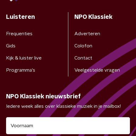
Luisteren
NPO Klassiek
Frequenties
Adverteren
Gids
Colofon
Kijk & luister live
Contact
Programma's
Veelgestelde vragen
NPO Klassiek nieuwsbrief
Iedere week alles over klassieke muziek in je mailbox!