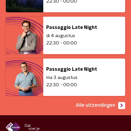
22:30 - 00:00
Passaggio Late Night
di 4 augustus
22:30 - 00:00
Passaggio Late Night
ma 3 augustus
22:30 - 00:00
Alle uitzendingen