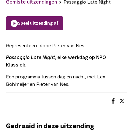
Gemiste uitzendingen
Passaggio Late Night
Speel uitzending af
Gepresenteerd door:
Pieter van Nes
Passaggio Late Night
, elke werkdag op NPO
Klassiek.
Een programma tussen dag en nacht, met Lex
Bohlmeijer en Pieter van Nes.
Gedraaid in deze uitzending