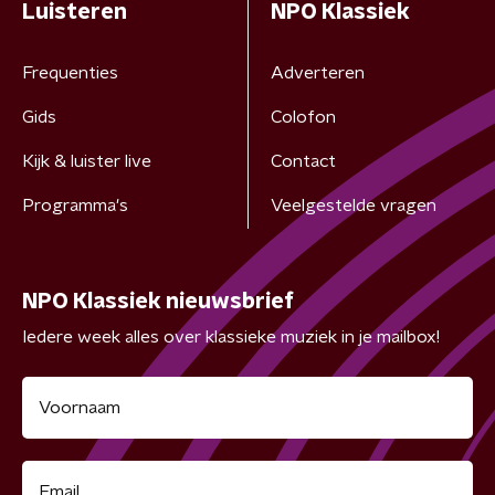
Luisteren
NPO Klassiek
Frequenties
Adverteren
Gids
Colofon
Kijk & luister live
Contact
Programma's
Veelgestelde vragen
NPO Klassiek nieuwsbrief
Iedere week alles over klassieke muziek in je mailbox!